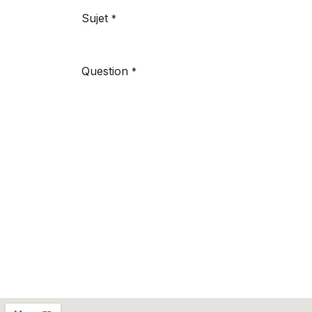
Sujet
*
Question
*