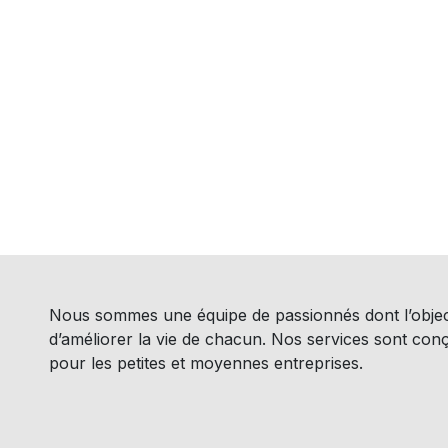
Nous sommes une équipe de passionnés dont l’object
d’améliorer la vie de chacun. Nos services sont con
pour les petites et moyennes entreprises.