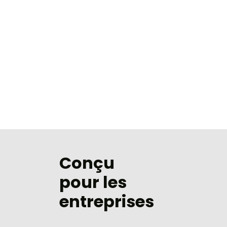
Conçu
pour les
entreprises